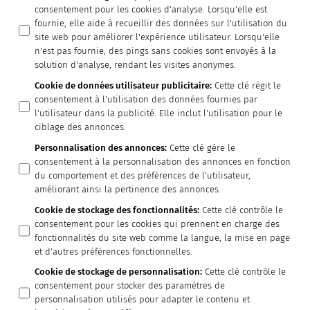
consentement pour les cookies d'analyse. Lorsqu'elle est
fournie, elle aide à recueillir des données sur l'utilisation du
site web pour améliorer l'expérience utilisateur. Lorsqu'elle
n'est pas fournie, des pings sans cookies sont envoyés à la
solution d'analyse, rendant les visites anonymes.
Cookie de données utilisateur publicitaire
:
Cette clé régit le
consentement à l'utilisation des données fournies par
l'utilisateur dans la publicité. Elle inclut l'utilisation pour le
ciblage des annonces.
Personnalisation des annonces
:
Cette clé gère le
consentement à la personnalisation des annonces en fonction
du comportement et des préférences de l'utilisateur,
améliorant ainsi la pertinence des annonces.
Cookie de stockage des fonctionnalités
:
Cette clé contrôle le
consentement pour les cookies qui prennent en charge des
fonctionnalités du site web comme la langue, la mise en page
et d'autres préférences fonctionnelles.
Cookie de stockage de personnalisation
:
Cette clé contrôle le
consentement pour stocker des paramètres de
personnalisation utilisés pour adapter le contenu et