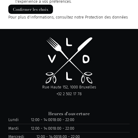
l'expérience à vos préférences.
Confirmer les choix
Pour plus d'informations, consultez notre
Protection des données
Rue Haute 152, 1000 Bruxelles
+32 2 502 17 78
Heures d'ouverture
Lundi
12:00 - 14:00
18:00 - 22:00
Mardi
12:00 - 14:00
18:00 - 22:00
Mercredi
12:00 - 14:00
18:00 - 22:00