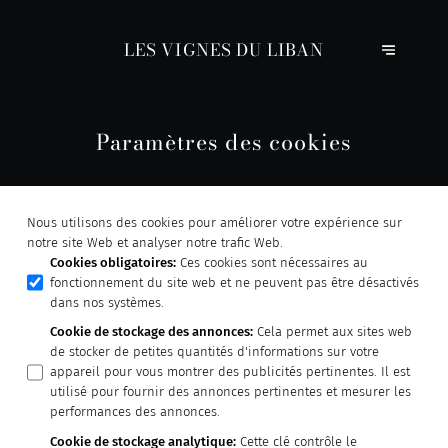
LES VIGNES DU LIBAN
Paramètres des cookies
Nous utilisons des cookies pour améliorer votre expérience sur
notre site Web et analyser notre trafic Web.
Cookies obligatoires
:
Ces cookies sont nécessaires au
fonctionnement du site web et ne peuvent pas être désactivés
dans nos systèmes.
Cookie de stockage des annonces
:
Cela permet aux sites web
de stocker de petites quantités d'informations sur votre
appareil pour vous montrer des publicités pertinentes. Il est
utilisé pour fournir des annonces pertinentes et mesurer les
performances des annonces.
Cookie de stockage analytique
:
Cette clé contrôle le